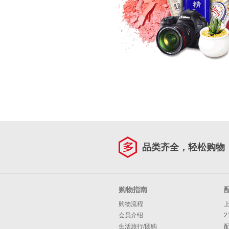
品类齐全，轻松购物
购物指南
购物流程
会员介绍
2
生活旅行/团购