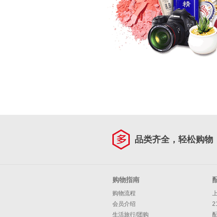
品类齐全，轻松购物
购物指南
购物流程
会员介绍
2
生活旅行/团购