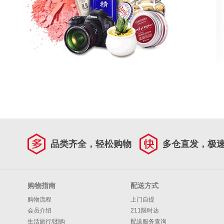
品类齐全，轻松购物
多仓直发，极
购物指南
配送方式
购物流程
上门自提
会员介绍
211限时达
生活旅行/团购
配送服务查询