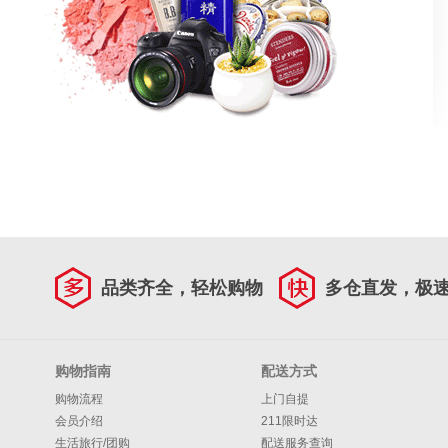
品类齐全，轻松购物
多仓直发，极
购物指南
配送方式
购物流程
上门自提
会员介绍
211限时达
生活旅行/团购
配送服务查询